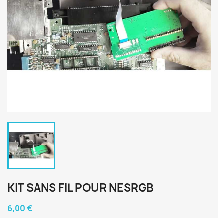
KIT SANS FIL POUR NESRGB
6,00 €