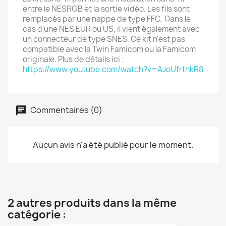
entre le NESRGB et la sortie vidéo. Les fils sont
remplacés par une nappe de type FFC. Dans le
cas d'une NES EUR ou US, il vient également avec
un connecteur de type SNES. Ce kit n'est pas
compatible avec la Twin Famicom ou la Famicom
originale. Plus de détails ici :
https://www.youtube.com/watch?v=AJoUfrthkR8
Commentaires (0)
Aucun avis n'a été publié pour le moment.
2 autres produits dans la même
catégorie :